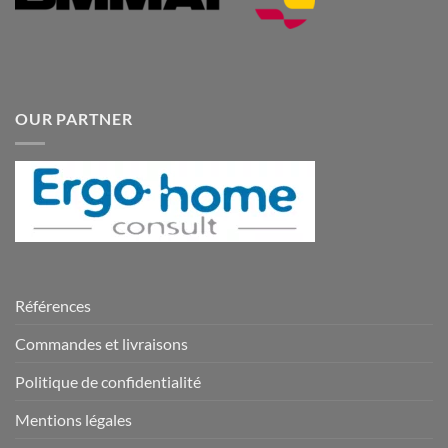
OUR PARTNER
Références
Commandes et livraisons
Politique de confidentialité
Mentions légales