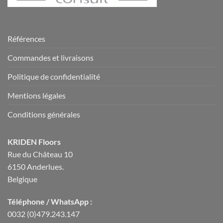
Références
Commandes et livraisons
Politique de confidentialité
Mentions légales
Conditions générales
KRIDEN Floors
Rue du Château 10
6150 Anderlues.
Belgique
Téléphone / WhatsApp :
0032 (0)479.243.147