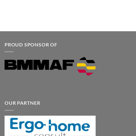
PROUD SPONSOR OF
OUR PARTNER