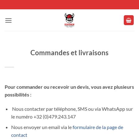
Passer
au
contenu
Commandes et livraisons
Pour commander ou recevoir un devis, vous avez plusieurs
possibilités :
Nous contacter par téléphone, SMS ou via WhatsApp sur
le numéro +32 (0)479.243.147
Nous envoyer un email via le
formulaire de la page de
contact