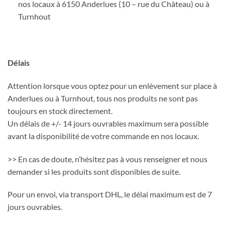
nos locaux à 6150 Anderlues (10 – rue du Château) ou à
Turnhout
Délais
Attention lorsque vous optez pour un enlèvement sur place à
Anderlues ou à Turnhout, tous nos produits ne sont pas
toujours en stock directement.
Un délais de +/- 14 jours ouvrables maximum sera possible
avant la disponibilité de votre commande en nos locaux.
>> En cas de doute, n’hésitez pas à vous renseigner et nous
demander si les produits sont disponibles de suite.
Pour un envoi, via transport DHL, le délai maximum est de 7
jours ouvrables.