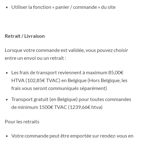
Utiliser la fonction « panier / commande » du site
Retrait / Livraison
Lorsque votre commande est validée, vous pouvez choisir
entre un envoi ou un retrait :
Les frais de transport reviennent à maximum 85,00€
HTVA (102,85€ TVAC) en Belgique (Hors Belgique, les
frais vous seront communiqués séparément)
Transport gratuit (en Belgique) pour toutes commandes
de minimum 1500€ TVAC (1239,66€ htva)
Pour les retraits
Votre commande peut être emportée sur rendez-vous en