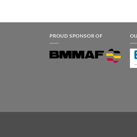
PROUD SPONSOR OF
OU