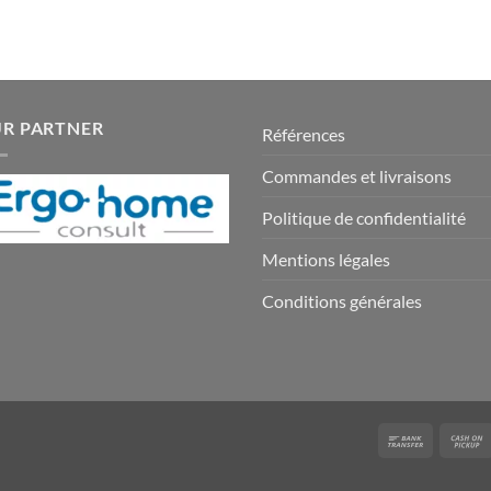
R PARTNER
Références
Commandes et livraisons
Politique de confidentialité
Mentions légales
Conditions générales
Bank
Transfer