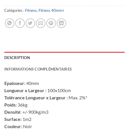
Catégories :
Fitness
,
Fitness 40mm+
DESCRIPTION
INFORMATIONS COMPLÉMENTAIRES
Epaisseur:
40mm
Longueur x Largeur :
100x100cm
Tolérance Longueur x Largeur :
Max. 2%*
Poids:
36kg
Densité
: +/-900kg/m3
Surface:
1m2
Couleur:
Noir