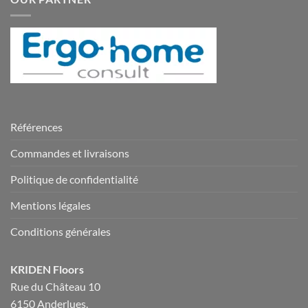
Références
Commandes et livraisons
Politique de confidentialité
Mentions légales
Conditions générales
KRIDEN Floors
Rue du Château 10
6150 Anderlues.