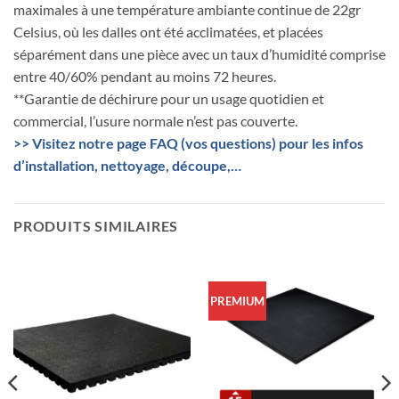
maximales à une température ambiante continue de 22gr
Celsius, où les dalles ont été acclimatées, et placées
séparément dans une pièce avec un taux d’humidité comprise
entre 40/60% pendant au moins 72 heures.
**Garantie de déchirure pour un usage quotidien et
commercial, l’usure normale n’est pas couverte.
>> Visitez notre page FAQ (vos questions) pour les infos
d’installation, nettoyage, découpe,…
PRODUITS SIMILAIRES
PREMIUM