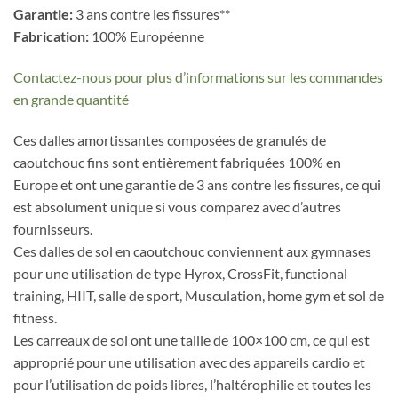
Garantie:
3 ans contre les fissures**
Fabrication:
100% Européenne
Contactez-nous pour plus d’informations sur les commandes
en grande quantité
Ces dalles amortissantes composées de granulés de
caoutchouc fins sont entièrement fabriquées 100% en
Europe et ont une garantie de 3 ans contre les fissures, ce qui
est absolument unique si vous comparez avec d’autres
fournisseurs.
Ces dalles de sol en caoutchouc conviennent aux gymnases
pour une utilisation de type Hyrox, CrossFit, functional
training, HIIT, salle de sport, Musculation, home gym et sol de
fitness.
Les carreaux de sol ont une taille de 100×100 cm, ce qui est
approprié pour une utilisation avec des appareils cardio et
pour l’utilisation de poids libres, l’haltérophilie et toutes les