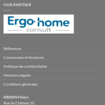
OUR PARTNER
Références
Commandes et livraisons
Politique de confidentialité
Mentions légales
Conditions générales
KRIDEN Floors
Rue du Château 10