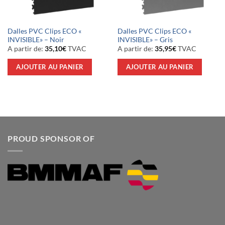
Dalles PVC Clips ECO «
Dalles PVC Clips ECO «
INVISIBLE» – Noir
INVISIBLE» – Gris
A partir de:
35,10
€
TVAC
A partir de:
35,95
€
TVAC
AJOUTER AU PANIER
AJOUTER AU PANIER
PROUD SPONSOR OF