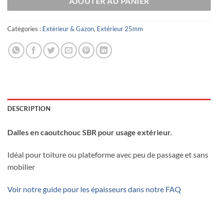
AJOUTER AU PANIER
Catégories :
Extérieur & Gazon
,
Extérieur 25mm
DESCRIPTION
Dalles en caoutchouc SBR pour usage extérieur.
Idéal pour toiture ou plateforme avec peu de passage et sans
mobilier
Voir notre guide pour les épaisseurs dans notre FAQ