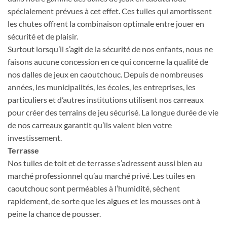
spécialement prévues à cet effet. Ces tuiles qui amortissent
les chutes offrent la combinaison optimale entre jouer en
sécurité et de plaisir.
Surtout lorsqu’il s’agit de la sécurité de nos enfants, nous ne
faisons aucune concession en ce qui concerne la qualité de
nos dalles de jeux en caoutchouc. Depuis de nombreuses
années, les municipalités, les écoles, les entreprises, les
particuliers et d’autres institutions utilisent nos carreaux
pour créer des terrains de jeu sécurisé. La longue durée de vie
de nos carreaux garantit qu’ils valent bien votre
investissement.
Terrasse
Nos tuiles de toit et de terrasse s’adressent aussi bien au
marché professionnel qu’au marché privé. Les tuiles en
caoutchouc sont perméables à l’humidité, sèchent
rapidement, de sorte que les algues et les mousses ont à
peine la chance de pousser.