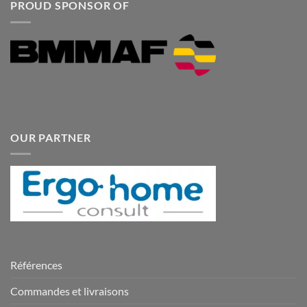
PROUD SPONSOR OF
OUR PARTNER
Références
Commandes et livraisons