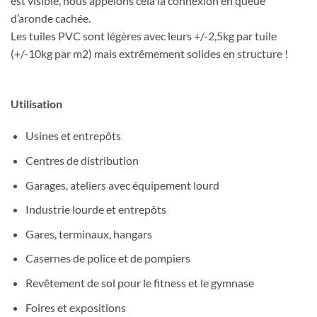
est visible, nous appelons cela la connexion en queue
d’aronde cachée.
Les tuiles PVC sont légères avec leurs +/-2,5kg par tuile
(+/-10kg par m2) mais extrêmement solides en structure !
Utilisation
Usines et entrepôts
Centres de distribution
Garages, ateliers avec équipement lourd
Industrie lourde et entrepôts
Gares, terminaux, hangars
Casernes de police et de pompiers
Revêtement de sol pour le fitness et le gymnase
Foires et expositions