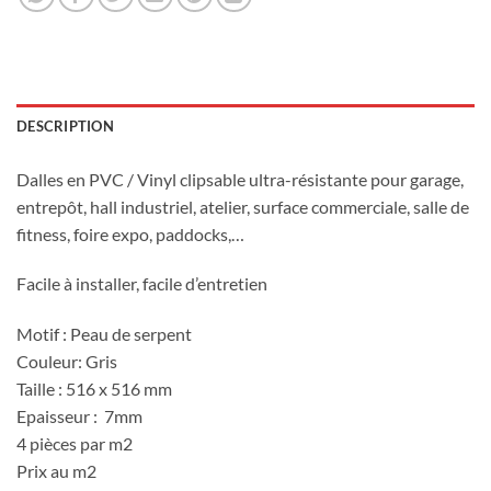
DESCRIPTION
Dalles en PVC / Vinyl clipsable ultra-résistante pour garage,
entrepôt, hall industriel, atelier, surface commerciale, salle de
fitness, foire expo, paddocks,…
Facile à installer, facile d’entretien
Motif : Peau de serpent
Couleur: Gris
Taille : 516 x 516 mm
Epaisseur : 7mm
4 pièces par m2
Prix au m2