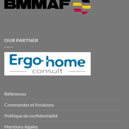
OUR PARTNER
Références
Commandes et livraisons
Politique de confidentialité
Mentions légales